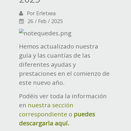
Por
Erletxea
26 / Feb / 2025
Hemos actualizado nuestra
guía y las cuantías de las
diferentes ayudas y
prestaciones en el comienzo de
este nuevo año.
Podéis ver toda la información
en
nuestra sección
correspondiente
o
puedes
descargarla aquí.