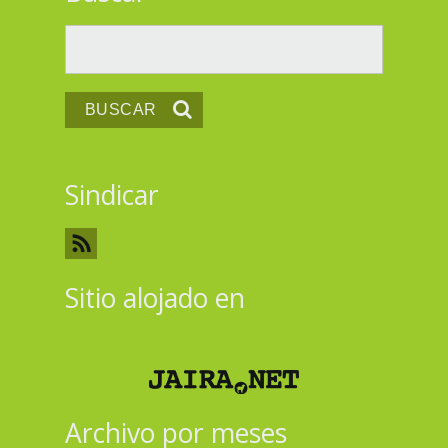
Buscar
Sindicar
Sitio alojado en
Archivo por meses