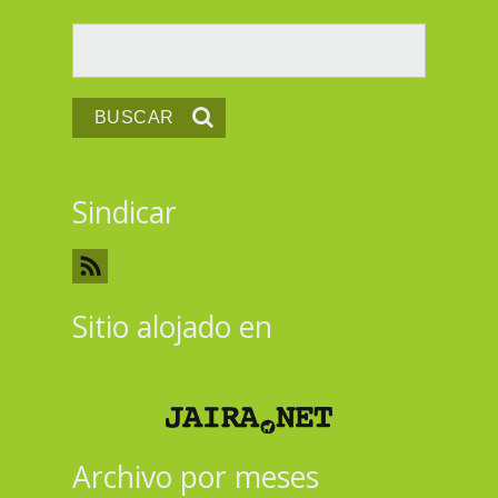
Buscar
Sindicar
Sitio alojado en
Archivo por meses