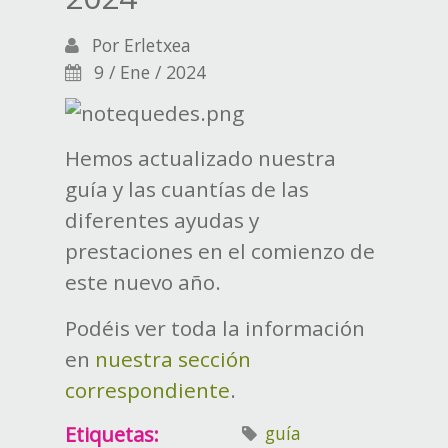
Por
Erletxea
9 / Ene / 2024
Hemos actualizado nuestra
guía y las cuantías de las
diferentes ayudas y
prestaciones en el comienzo de
este nuevo año.
Podéis ver toda la información
en
nuestra sección
correspondiente
.
Etiquetas:
guía