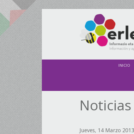
Pasar al contenido principal
INICIO
Noticias
Jueves, 14 Marzo 201